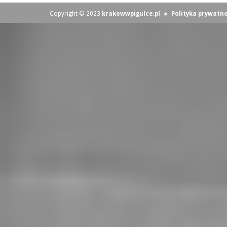
Copyright © 2023
krakowwpigulce.pl
∗
Polityka prywatno