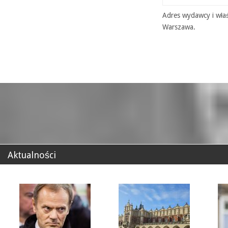
Adres wydawcy i właś
Warszawa.
Aktualności