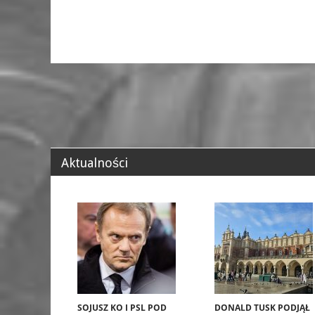
Aktualności
SOJUSZ KO I PSL POD
DONALD TUSK PODJĄŁ