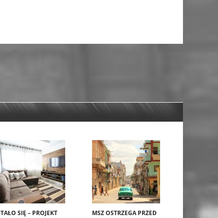
STAŁO SIĘ – PROJEKT
MSZ OSTRZEGA PRZED