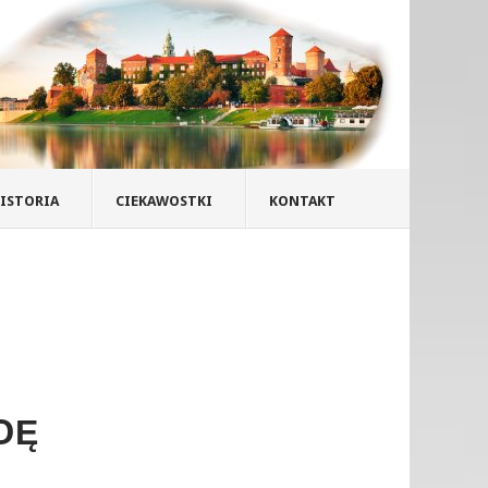
ISTORIA
CIEKAWOSTKI
KONTAKT
DĘ