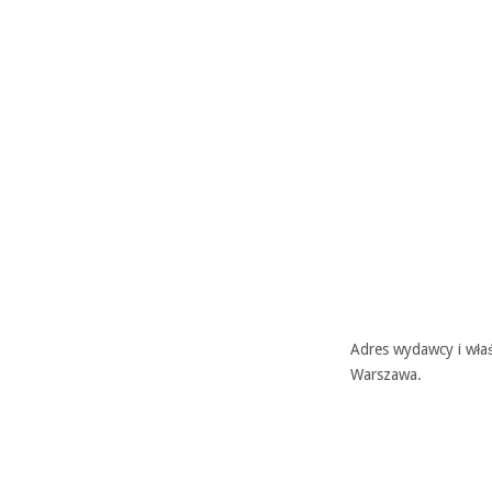
Adres wydawcy i właś
Warszawa.