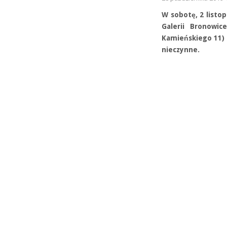
W sobotę, 2 listo
Galerii Bronowic
Kamieńskiego 11) 
nieczynne.