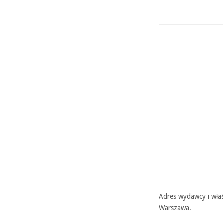
Adres wydawcy i właś
Warszawa.