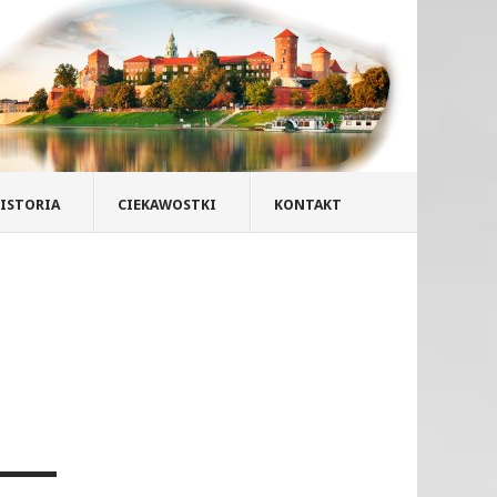
ISTORIA
CIEKAWOSTKI
KONTAKT