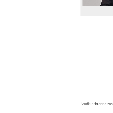
Środki ochronne zost