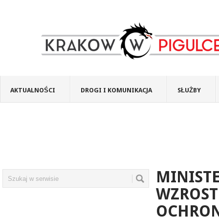
AKTUALNOŚCI
DROGI I KOMUNIKACJA
SŁUŻBY
MINISTE
WZROST
OCHRON