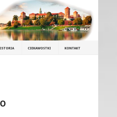
ISTORIA
CIEKAWOSTKI
KONTAKT
HO