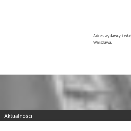
Adres wydawcy i właś
Warszawa.
Aktualności