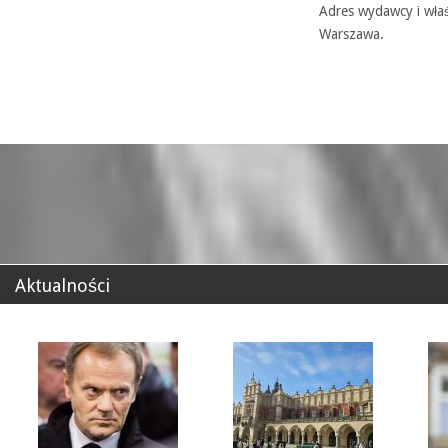
Adres wydawcy i właś
Warszawa.
Aktualności