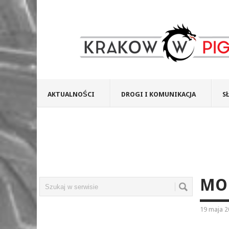
AKTUALNOŚCI
DROGI I KOMUNIKACJA
S
MON
19 maja 2