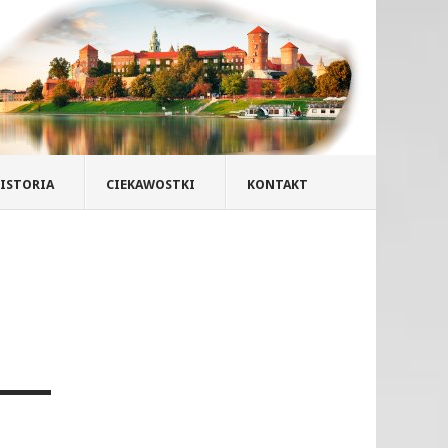
ISTORIA
CIEKAWOSTKI
KONTAKT