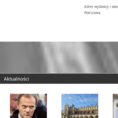
Adres wydawcy i właś
Warszawa.
Aktualności