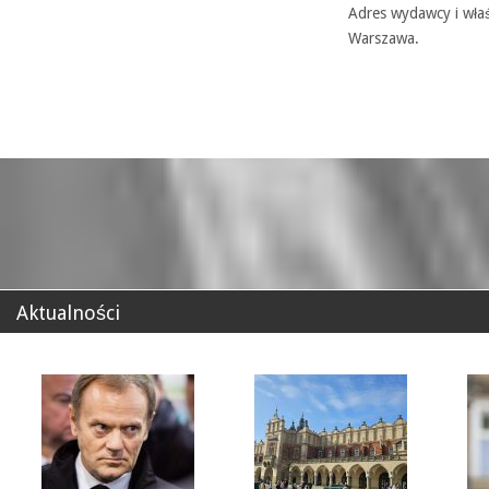
Adres wydawcy i właś
Warszawa.
Aktualności