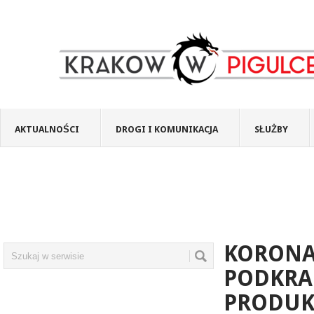
AKTUALNOŚCI
DROGI I KOMUNIKACJA
SŁUŻBY
KORONA
PODKRA
PRODUK