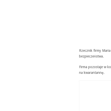
Rzecznik firmy Maria
bezpieczeństwa.
Firma pozostaje w ko
na kwarantannę.