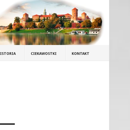
ISTORIA
CIEKAWOSTKI
KONTAKT