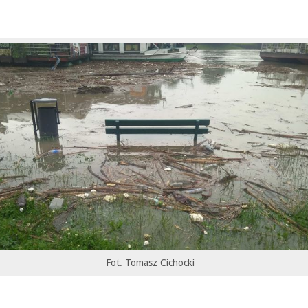
Fot. Tomasz Cichocki