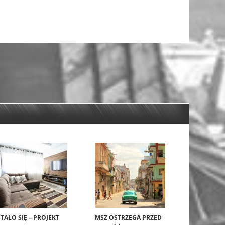
STAŁO SIĘ – PROJEKT
MSZ OSTRZEGA PRZED