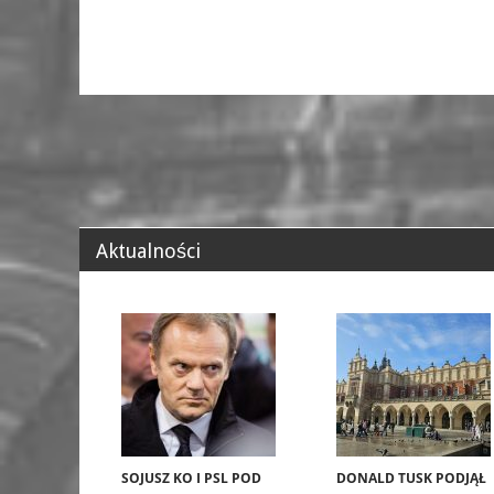
Aktualności
SOJUSZ KO I PSL POD
DONALD TUSK PODJĄŁ