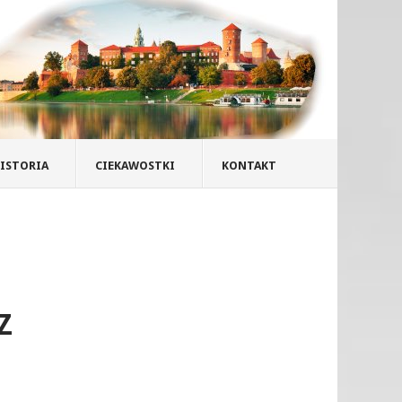
ISTORIA
CIEKAWOSTKI
KONTAKT
Z