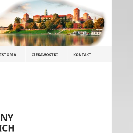
ISTORIA
CIEKAWOSTKI
KONTAKT
INY
ICH