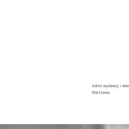
Adres wydawcy i właś
Warszawa.