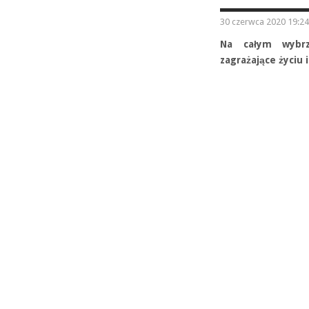
30 czerwca 2020 19:24
Na całym wybrz
zagrażające życiu 