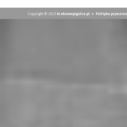
Copyright © 2023
krakowwpigulce.pl
∗
Polityka prywatno