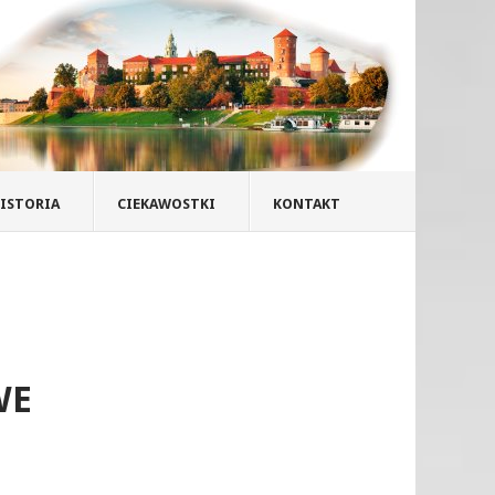
ISTORIA
CIEKAWOSTKI
KONTAKT
WE