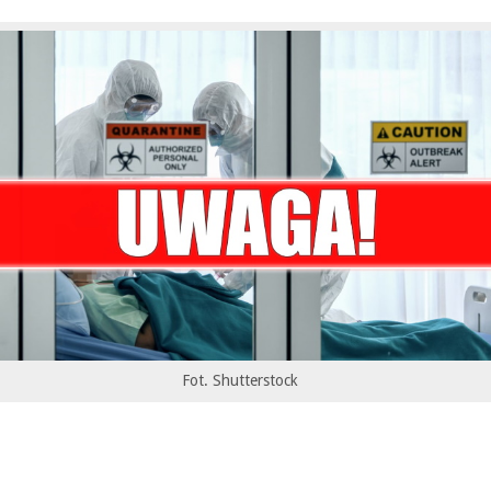
Fot. Shutterstock