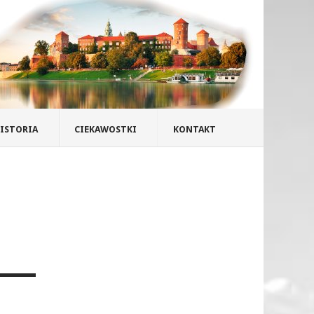
ISTORIA
CIEKAWOSTKI
KONTAKT