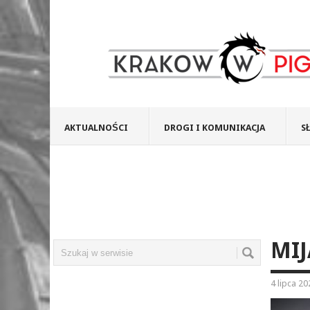
AKTUALNOŚCI
DROGI I KOMUNIKACJA
S
MIJ
4 lipca 20