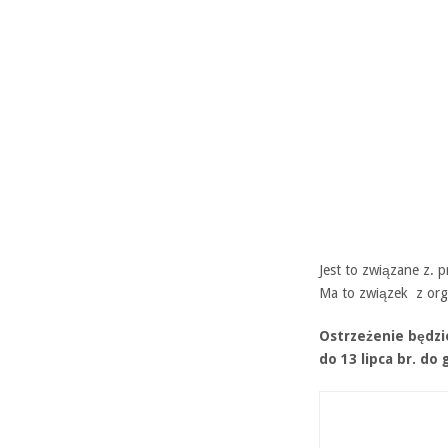
Jest to związane z. 
Ma to związek z orga
Ostrzeżenie będzie
do 13 lipca br. do 