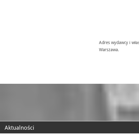
Adres wydawcy i właś
Warszawa.
Aktualności