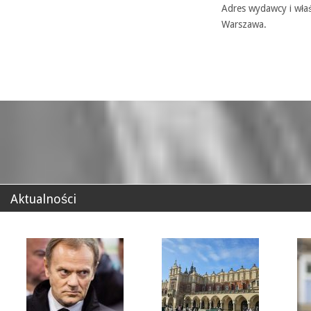
Adres wydawcy i właś
Warszawa.
Aktualności