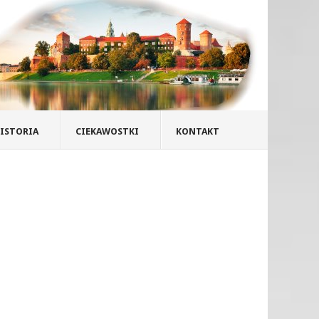
ISTORIA
CIEKAWOSTKI
KONTAKT