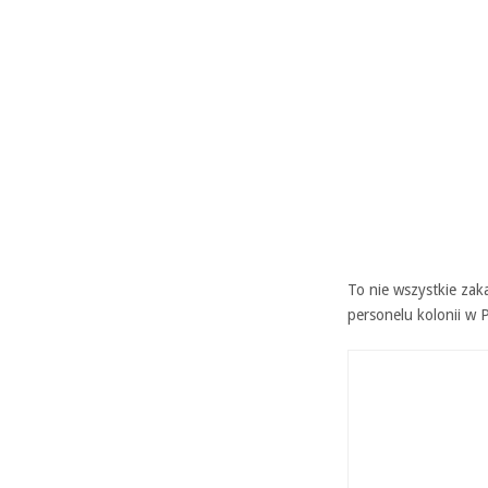
To nie wszystkie zak
personelu kolonii w 