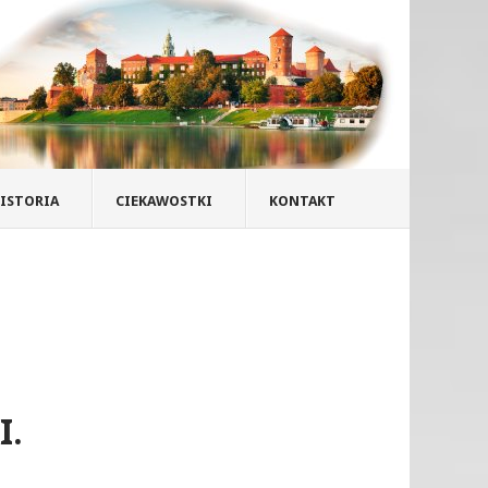
ISTORIA
CIEKAWOSTKI
KONTAKT
I.