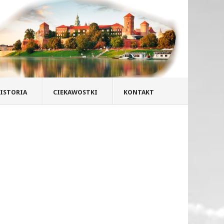
ISTORIA
CIEKAWOSTKI
KONTAKT