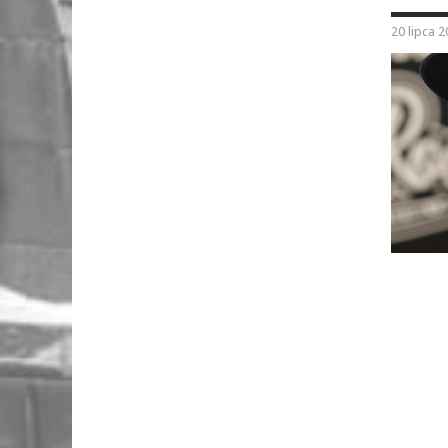
20 lipca 