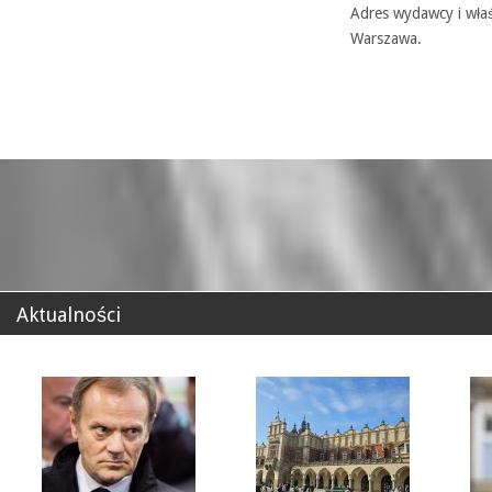
Adres wydawcy i właś
Warszawa.
Aktualności