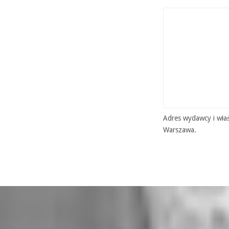
Adres wydawcy i właś
Warszawa.