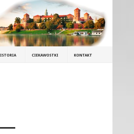
ISTORIA
CIEKAWOSTKI
KONTAKT