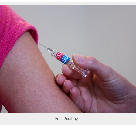
Fot. Pixabay