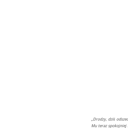
„Drodzy, dziś odszed
Mu teraz spokojniej