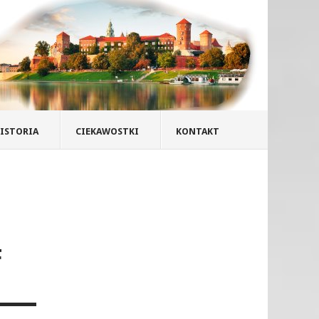
ISTORIA
CIEKAWOSTKI
KONTAKT
F