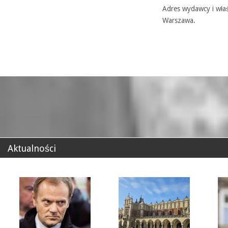
Adres wydawcy i właś
Warszawa.
Aktualności