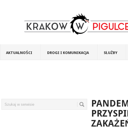
AKTUALNOŚCI
DROGI I KOMUNIKACJA
SŁUŻBY
PANDEM
PRZYSPI
ZAKAŻEŃ