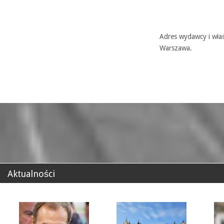
Adres wydawcy i właś
Warszawa.
Aktualności