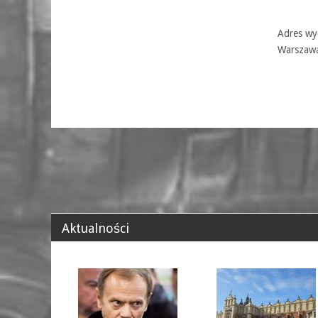
Adres wyd
Warszaw
Aktualności