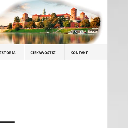
ISTORIA
CIEKAWOSTKI
KONTAKT