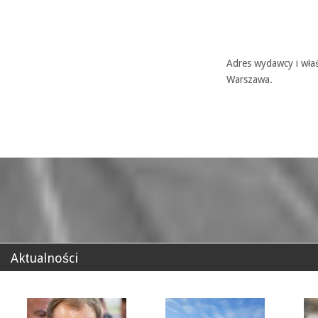
Adres wydawcy i właś
Warszawa.
Aktualności