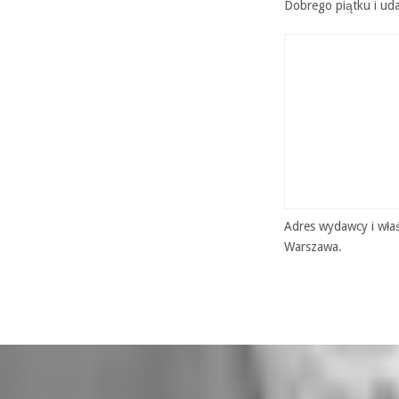
Dobrego piątku i u
Adres wydawcy i właś
Warszawa.