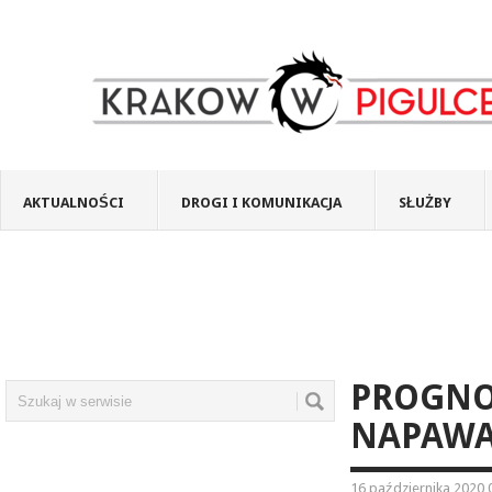
AKTUALNOŚCI
DROGI I KOMUNIKACJA
SŁUŻBY
PROGNO
NAPAWA
16 października 2020 