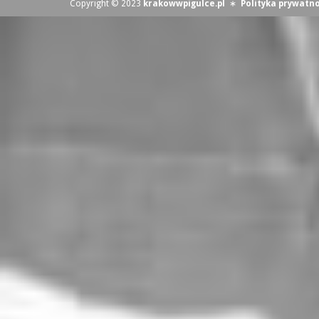
Copyright © 2023
krakowwpigulce.pl
∗
Polityka prywatno