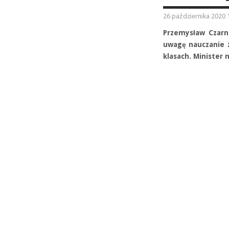
26 października 2020 
Przemysław Czarn
uwagę nauczanie z
klasach. Minister 