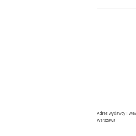
Adres wydawcy i właś
Warszawa.