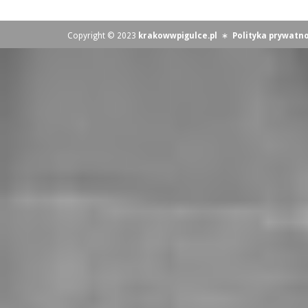
Copyright © 2023
krakowwpigulce.pl
∗
Polityka prywatno