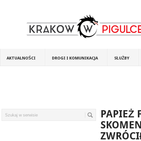
AKTUALNOŚCI
DROGI I KOMUNIKACJA
SŁUŻBY
PAPIEŻ 
SKOMEN
ZWRÓCI