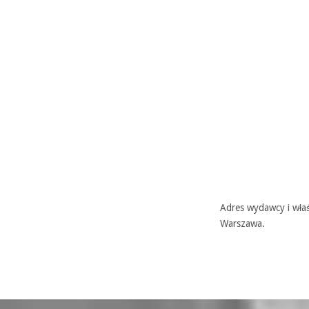
Adres wydawcy i właś
Warszawa.