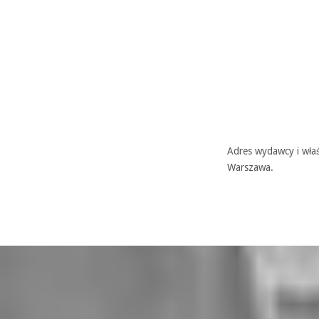
Adres wydawcy i właś
Warszawa.