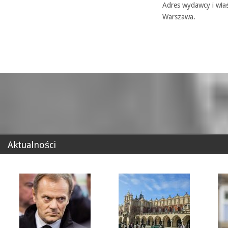
Adres wydawcy i właś
Warszawa.
Aktualności