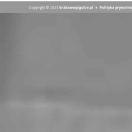
Copyright © 2023
krakowwpigulce.pl
∗
Polityka prywatno