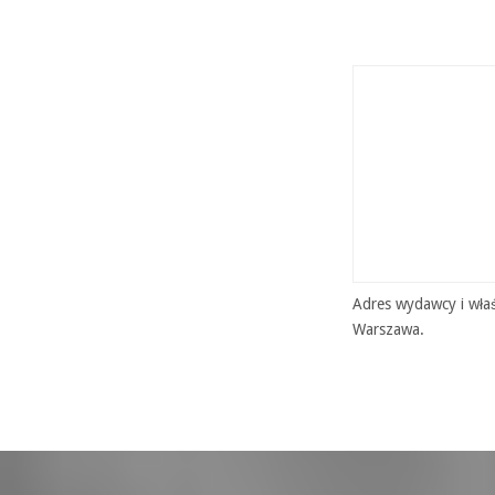
Adres wydawcy i właś
Warszawa.