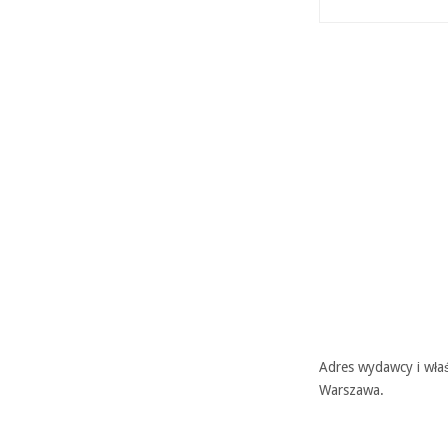
Adres wydawcy i właś
Warszawa.