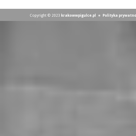
Copyright © 2023
krakowwpigulce.pl
∗
Polityka prywatno