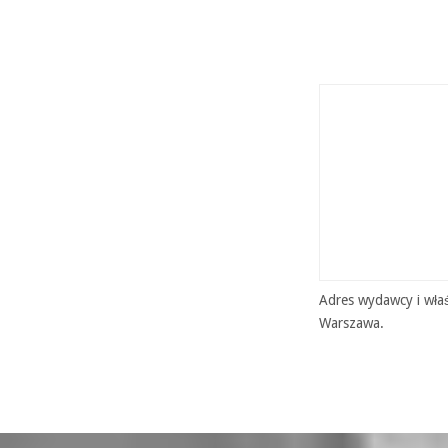
Adres wydawcy i właś
Warszawa.