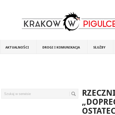
AKTUALNOŚCI
DROGI I KOMUNIKACJA
SŁUŻBY
RZECZNI
„DOPRE
OSTATEC