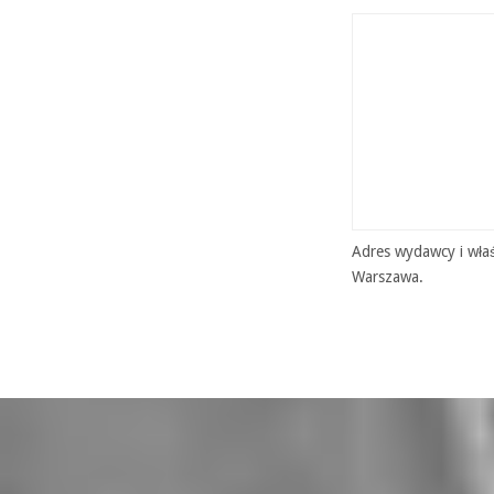
Adres wydawcy i właś
Warszawa.