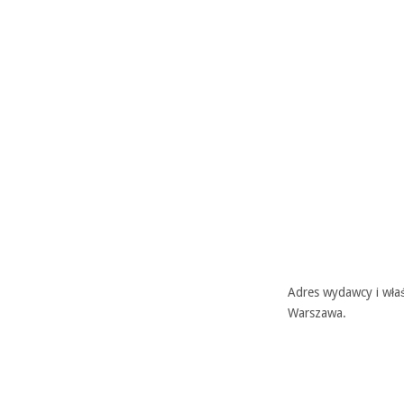
Adres wydawcy i właś
Warszawa.