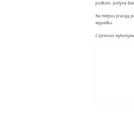
podkom. Justyna Bas
Na miejscu pracują p
wypadku.
Czynności wykonywa