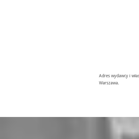
Adres wydawcy i właś
Warszawa.