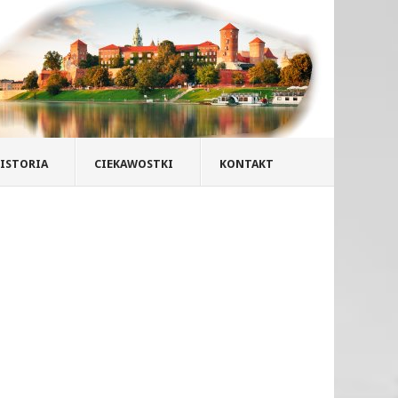
ISTORIA
CIEKAWOSTKI
KONTAKT