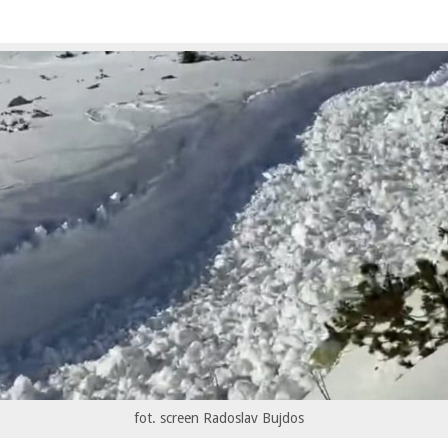
fot. screen Radoslav Bujdos