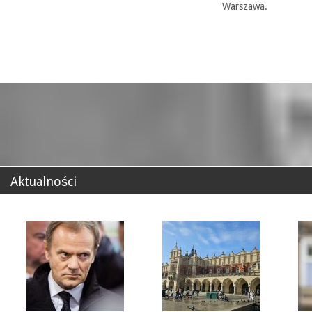
Warszawa.
Aktualności